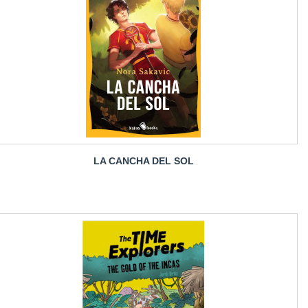
LA CANCHA DEL SOL