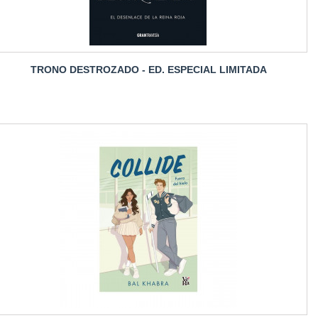
TRONO DESTROZADO - ED. ESPECIAL LIMITADA