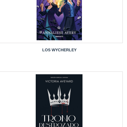
LOS WYCHERLEY