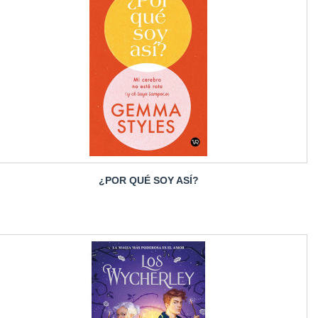
¿POR QUÉ SOY ASÍ?