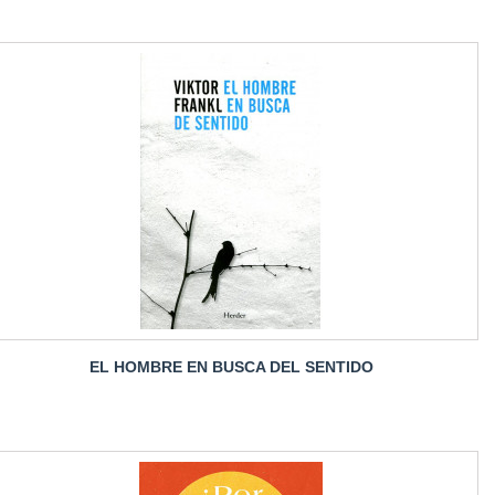
EL HOMBRE EN BUSCA DEL SENTIDO