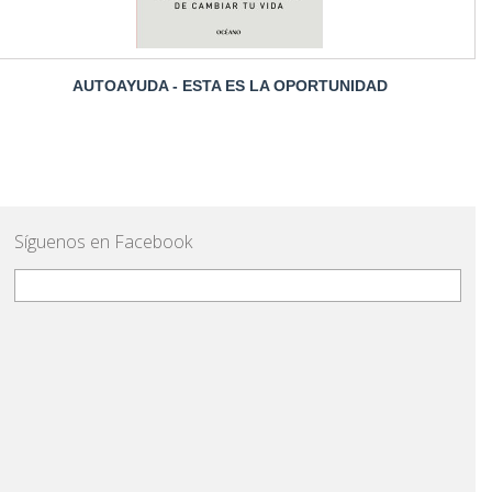
AUTOAYUDA - ESTA ES LA OPORTUNIDAD
Síguenos en Facebook