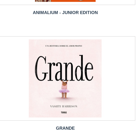
ANIMALIUM - JUNIOR EDITION
GRANDE