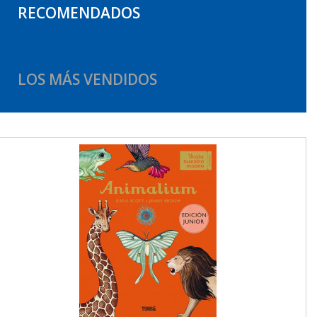
RECOMENDADOS
LOS MÁS VENDIDOS