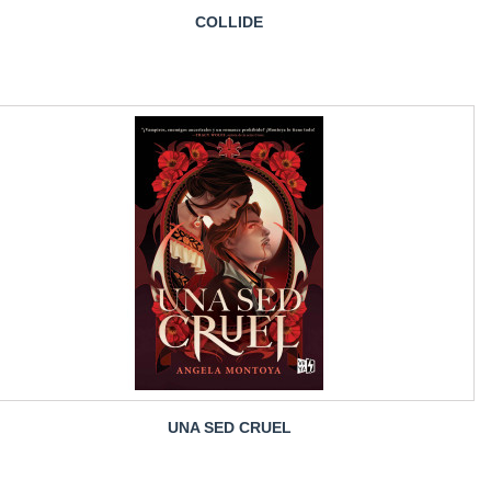
COLLIDE
UNA SED CRUEL