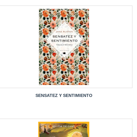
SENSATEZ Y SENTIMIENTO