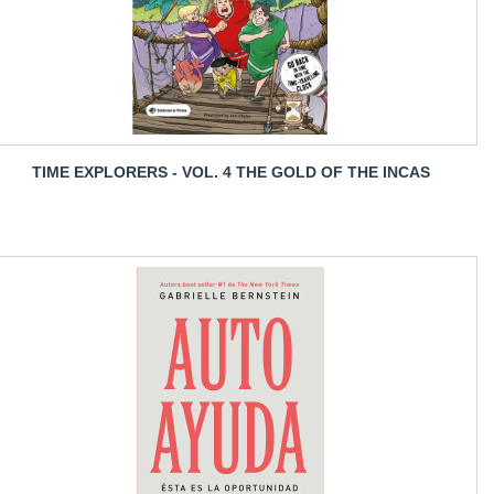
TIME EXPLORERS - VOL. 4 THE GOLD OF THE INCAS