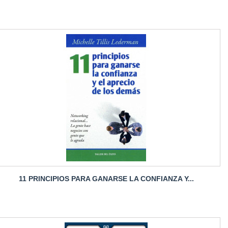
11 PRINCIPIOS PARA GANARSE LA CONFIANZA Y...