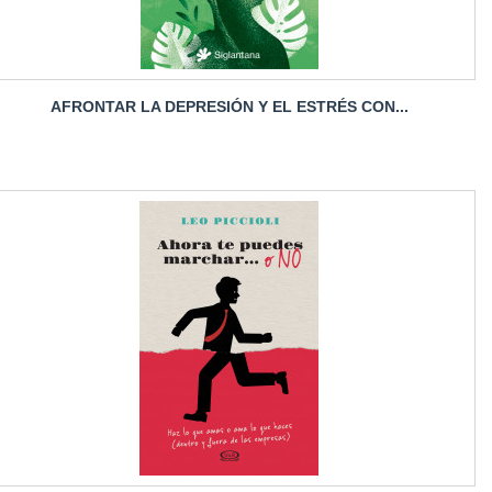
AFRONTAR LA DEPRESIÓN Y EL ESTRÉS CON...