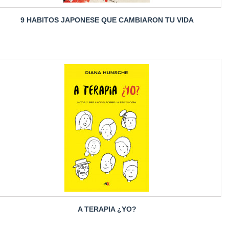
9 HABITOS JAPONESE QUE CAMBIARON TU VIDA
A TERAPIA ¿YO?