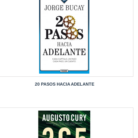
20 PASOS HACIA ADELANTE