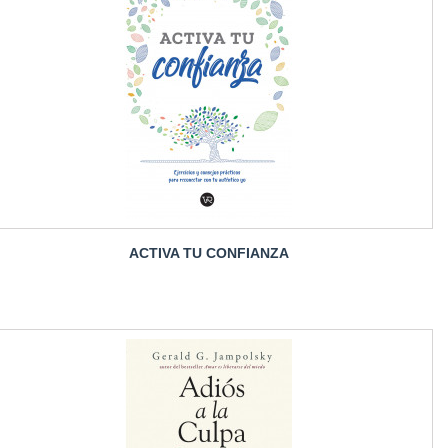
ACTIVA TU CONFIANZA