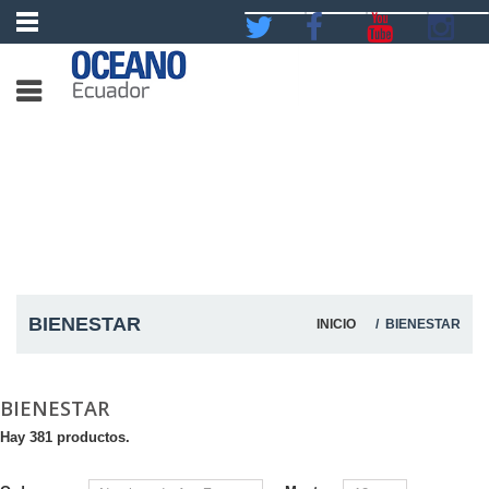
BIENESTAR
INICIO
/ BIENESTAR
BIENESTAR
Hay 381 productos.