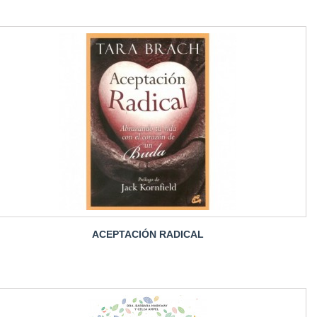
ACEPTACIÓN RADICAL