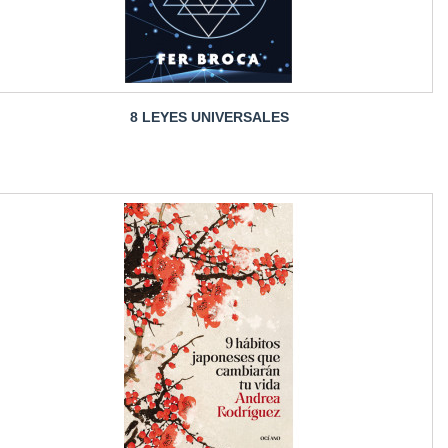
8 LEYES UNIVERSALES