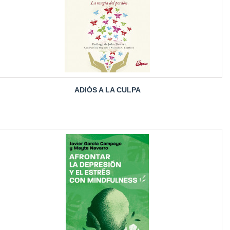
ADIÓS A LA CULPA