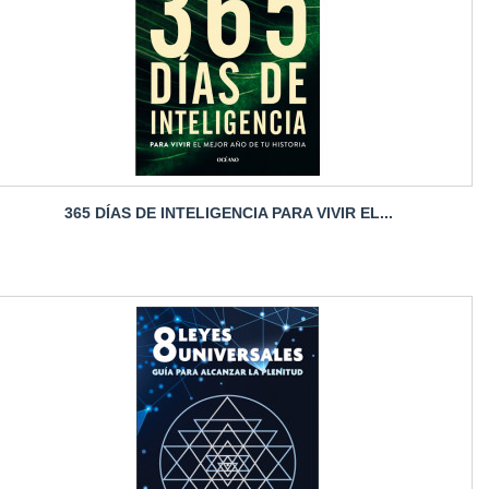
365 DÍAS DE INTELIGENCIA PARA VIVIR EL...