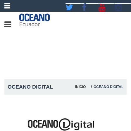
OCEANO DIGITAL
INICIO
/ OCEANO DIGITAL