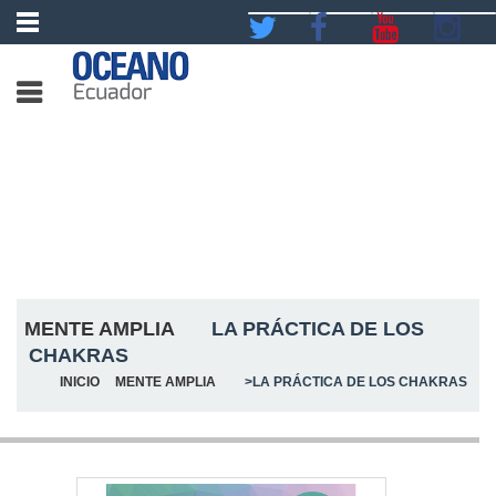
MENTE AMPLIA
LA PRÁCTICA DE LOS
CHAKRAS
INICIO
MENTE AMPLIA
>
LA PRÁCTICA DE LOS CHAKRAS